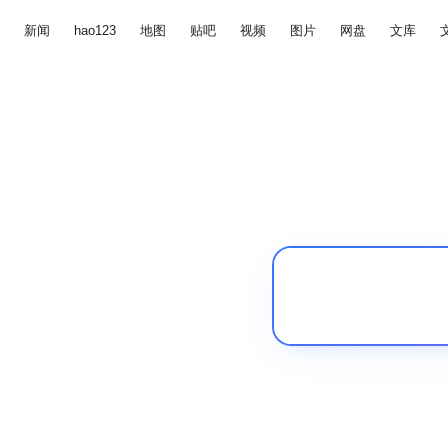
新闻
hao123
地图
贴吧
视频
图片
网盘
文库