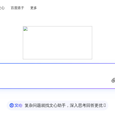
文心
百度搭子
更多
复杂问题就找文心助手，深入思考回答更优
