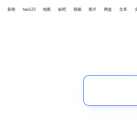
新闻
hao123
地图
贴吧
视频
图片
网盘
文库