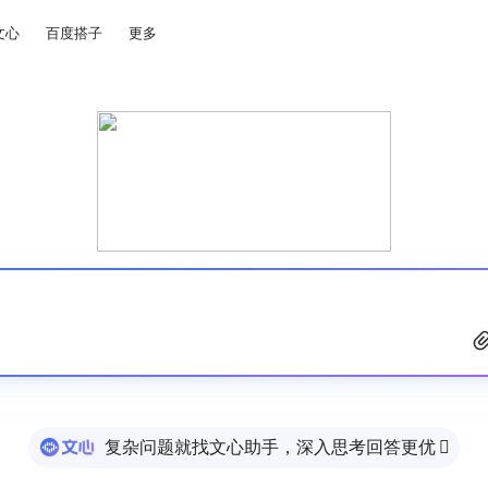
文心
百度搭子
更多
复杂问题就找文心助手，深入思考回答更优
